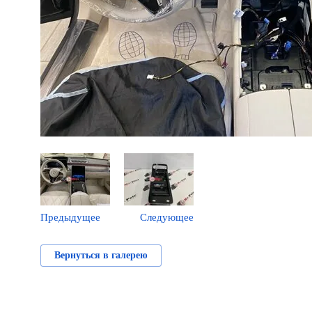
Предыдущее
Следующее
Вернуться в галерею