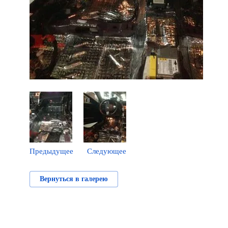
Предыдущее
Следующее
Вернуться в галерею