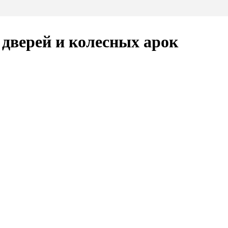
верей и колесных арок