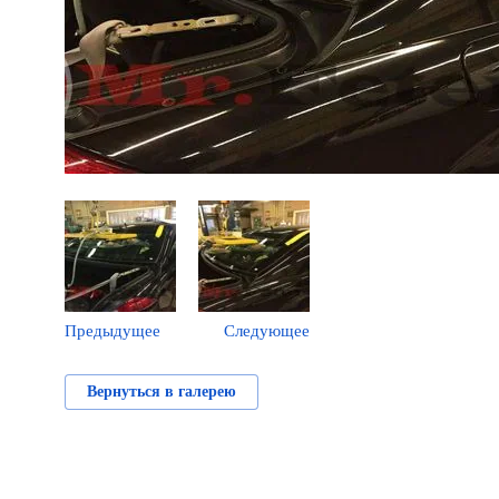
Предыдущее
Следующее
Вернуться в галерею