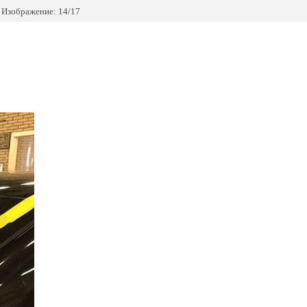
Изображение: 14/17