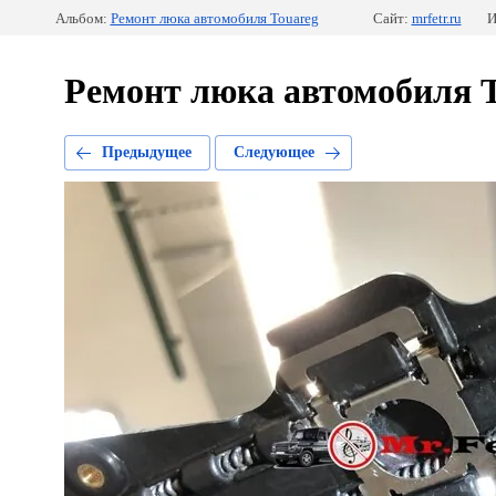
Альбом:
Ремонт люка автомобиля Touareg
Сайт:
mrfetr.ru
И
Ремонт люка автомобиля 
Предыдущее
Следующее