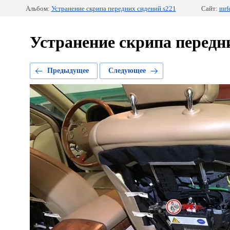
Альбом:
Устранение скрипа передних сидений s221
Сайт:
mrfe
Устранение скрипа передн
Предыдущее
Следующее