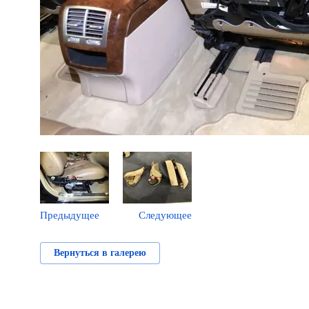
Предыдущее
Следующее
Вернуться в галерею