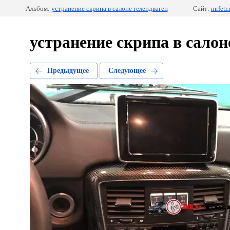
Альбом:
устранение скрипа в салоне гелендваген
Сайт:
mrfetr.
устранение скрипа в салон
Предыдущее
Следующее