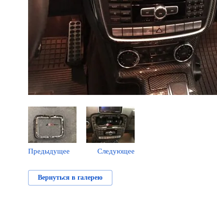
Предыдущее
Следующее
Вернуться в галерею