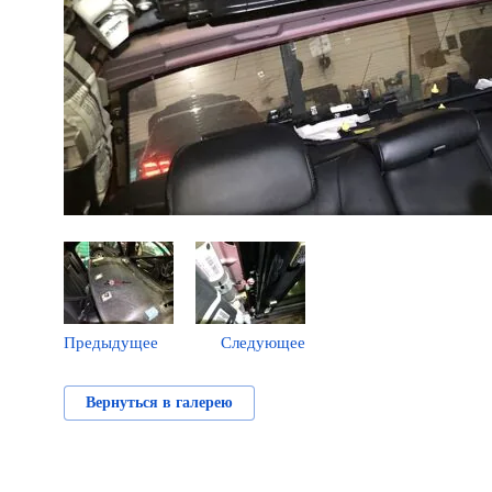
Предыдущее
Следующее
Вернуться в галерею