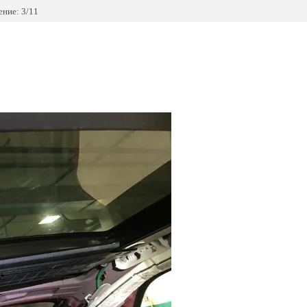
ние: 3/11