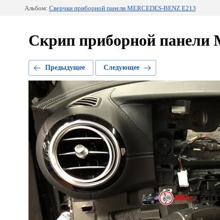
Альбом:
Сверчки приборной панели MERCEDES-BENZ E213
Скрип приборной панел
Предыдущее
Следующее