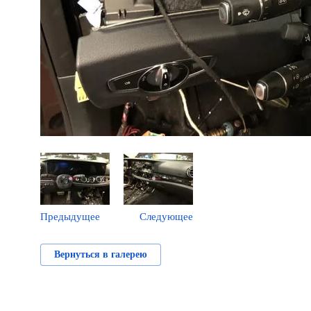
Предыдущее
Следующее
Вернуться в галерею