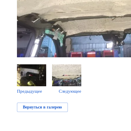
Предыдущее
Следующее
Вернуться в галерею