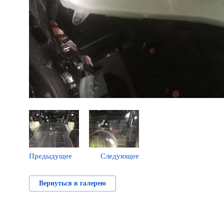
Предыдущее
Следующее
Вернуться в галерею