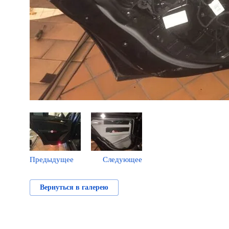
Предыдущее
Следующее
Вернуться в галерею