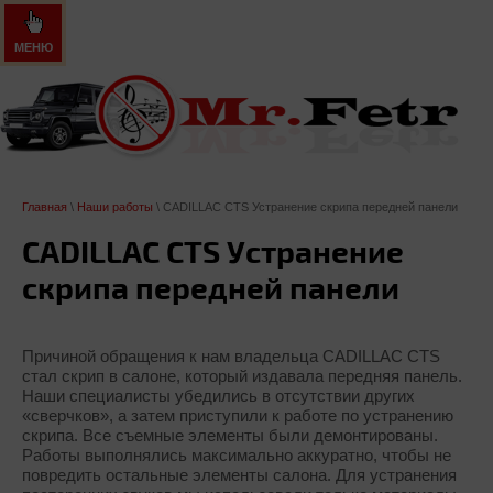
МЕНЮ
Главная
\
Наши работы
\ CADILLAC CTS Устранение скрипа передней панели
CADILLAC CTS Устранение
скрипа передней панели
Причиной обращения к нам владельца CADILLAC CTS
стал скрип в салоне, который издавала передняя панель.
Наши специалисты убедились в отсутствии других
«сверчков», а затем приступили к работе по устранению
скрипа. Все съемные элементы были демонтированы.
Работы выполнялись максимально аккуратно, чтобы не
повредить остальные элементы салона. Для устранения