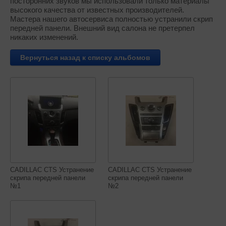
посторонних звуков мы использовали только материалы
высокого качества от известных производителей.
Мастера нашего автосервиса полностью устранили скрип
передней панели. Внешний вид салона не претерпел
никаких изменений.
Вернуться назад к списку альбомов
CADILLAC CTS Устранение
CADILLAC CTS Устранение
скрипа передней панели
скрипа передней панели
№1
№2